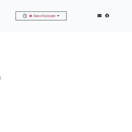
Geschlossen
g