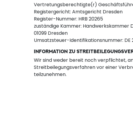
Vertretungsberechtigte(r) Geschäftsführ
Registergericht: Amtsgericht Dresden
Register-Nummer: HRB 20265
zuständige Kammer: Handwerkskammer D
01099 Dresden
Umsatzsteuer-Identifikationsnummer: DE
INFORMATION ZU STREITBEILEGUNGSVE
Wir sind weder bereit noch verpflichtet, a
Streitbeilegungsverfahren vor einer Verbr
teilzunehmen.